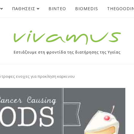
ΠΑΘΗΣΕΙΣ
BINTEO
BIOMEDIS
THEGOODIN
Εστιάζουμε στη φροντίδα της διατήρησης της Υγείας
5 τροφες ενοχες για προκληση καρκινου