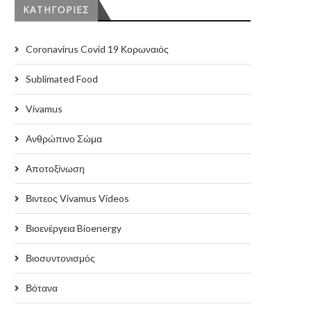
KΑΤΗΓΟΡΊΕΣ
Coronavirus Covid 19 Κορωναιός
Sublimated Food
Vivamus
Ανθρώπινο Σώμα
Αποτοξίνωση
Βιντεος Vivamus Videos
Βιοενέργεια Bioenergy
Βιοσυντονισμός
Βότανα