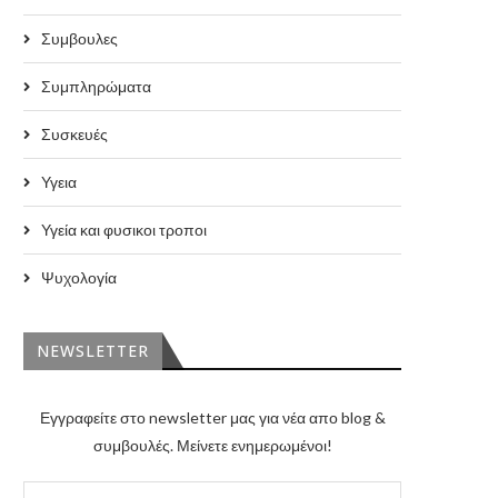
Συμβουλες
Συμπληρώματα
Συσκευές
Υγεια
Υγεία και φυσικοι τροποι
Ψυχολογία
NEWSLETTER
Εγγραφείτε στο newsletter μας για νέα απο blog &
συμβουλές. Μείνετε ενημερωμένοι!