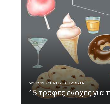
ΔΙΑΤΡΟΦΗ ΣΥΝΤΑΓΕΣ
ΠΑΘΉΣΕΙΣ
15 τροφες ενοχες για