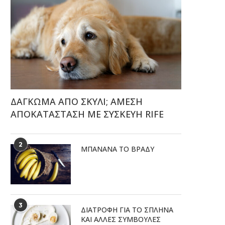
ΔΑΓΚΩΜΑ ΑΠΟ ΣΚΥΛΙ; ΑΜΕΣΗ
ΑΠΟΚΑΤΑΣΤΑΣΗ ΜΕ ΣΥΣΚΕΥΗ RIFE
2
ΜΠΑΝΆΝΑ ΤΟ ΒΡΆΔΥ
3
ΔΙΑΤΡΟΦΉ ΓΙΑ ΤΟ ΣΠΛΉΝΑ
ΚΑΙ ΆΛΛΕΣ ΣΥΜΒΟΥΛΈΣ