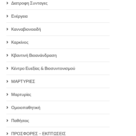
Διατροφη Συνταγες
Ενέργεια
Κανναβιονοειδή
Καρκίνος
Κβαντινή Βιοανάνδραση
Κέντρο Ευεξίας & Βιοσυντονισμού
ΜΑΡΤΥΡΙΕΣ
Μαρτυρίες
Ομοιοπαθητική
Παθήσεις
ΠΡΟΣΦΟΡΕΣ – ΕΚΠΤΩΣΕΙΣ