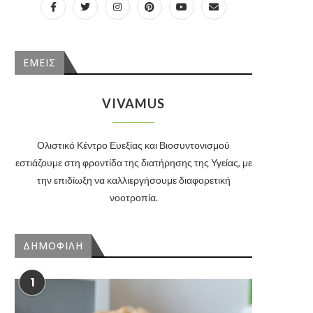
ΕΜΕΙΣ
VIVAMUS
Ολιστικό Κέντρο Ευεξίας και Βιοσυντονισμού
εστιάζουμε στη φροντίδα της διατήρησης της Υγείας, με
την επιδίωξη να καλλιεργήσουμε διαφορετική
νοοτροπία.
ΔΗΜΟΦΙΛΗ
1