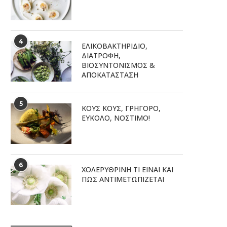
4
ΕΛΙΚΟΒΑΚΤΗΡΊΔΙΟ,
ΔΙΑΤΡΟΦΉ,
ΒΙΟΣΥΝΤΟΝΙΣΜΌΣ &
ΑΠΟΚΑΤΆΣΤΑΣΗ
5
ΚΟΥΣ ΚΟΥΣ, ΓΡΗΓΟΡΟ,
ΕΥΚΟΛΟ, ΝΟΣΤΙΜΟ!
6
ΧΟΛΕΡΥΘΡΙΝΗ ΤΙ ΕΙΝΑΙ ΚΑΙ
ΠΩΣ ΑΝΤΙΜΕΤΩΠΙΖΕΤΑΙ