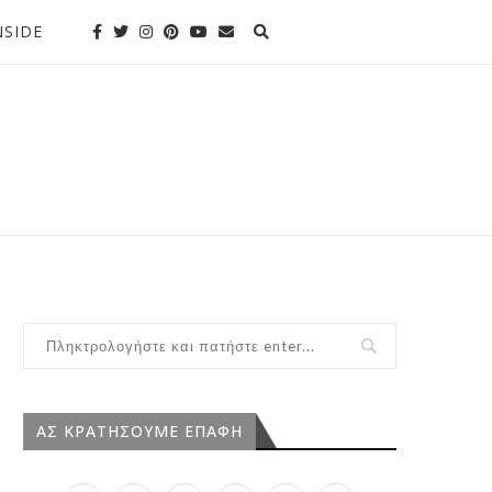
SIDE
ΑΣ ΚΡΑΤΗΣΟΥΜΕ ΕΠΑΦΗ