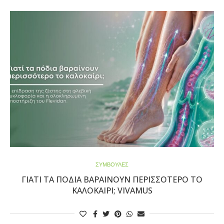
ΣΥΜΒΟΥΛΕΣ
ΓΙΑΤΊ ΤΑ ΠΌΔΙΑ ΒΑΡΑΊΝΟΥΝ ΠΕΡΙΣΣΌΤΕΡΟ ΤΟ
ΚΑΛΟΚΑΊΡΙ; VIVAMUS