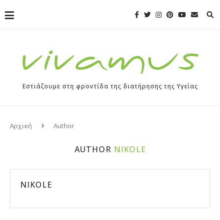
Εστιάζουμε στη φροντίδα της διατήρησης της Υγείας
Αρχική
Author
AUTHOR
NIKOLE
NIKOLE