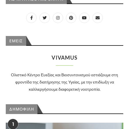
ΕΜΕΙΣ
VIVAMUS
Ολιστικό Κέντρο Ευεξίας και Βιοσυντονισμού εστιάζουμε στη
φροντίδα της διατήρησης της Υγείας, με την επιδίωξη να
καλλιεργήσουμε διαφορετική νοοτροπία.
ΔΗΜΟΦΙΛΗ
1