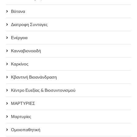
Βότανα
Διατροφη Συνταγες
Ενέργεια
Κανναβιονοειδή
Καρκίνος
Κβαντινή Βιοανάνδραση
Κέντρο Ευεξίας & Βιοσυντονισμού
ΜΑΡΤΥΡΙΕΣ
Μαρτυρίες
Ομοιοπαθητική