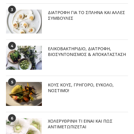
3
ΔΙΑΤΡΟΦΉ ΓΙΑ ΤΟ ΣΠΛΉΝΑ ΚΑΙ ΆΛΛΕΣ
ΣΥΜΒΟΥΛΈΣ
4
ΕΛΙΚΟΒΑΚΤΗΡΊΔΙΟ, ΔΙΑΤΡΟΦΉ,
ΒΙΟΣΥΝΤΟΝΙΣΜΌΣ & ΑΠΟΚΑΤΆΣΤΑΣΗ
5
ΚΟΥΣ ΚΟΥΣ, ΓΡΗΓΟΡΟ, ΕΥΚΟΛΟ,
ΝΟΣΤΙΜΟ!
6
ΧΟΛΕΡΥΘΡΙΝΗ ΤΙ ΕΙΝΑΙ ΚΑΙ ΠΩΣ
ΑΝΤΙΜΕΤΩΠΙΖΕΤΑΙ