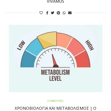
VIVAMUS
ΣΥΜΒΟΥΛΕΣ
ΧΡΟΝΟΒΙΟΛΟΓΊΑ ΚΑΙ ΜΕΤΑΒΟΛΙΣΜΌΣ | Ο