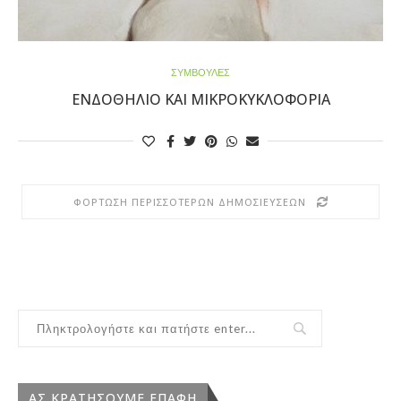
ΣΥΜΒΟΥΛΕΣ
ΕΝΔΟΘΉΛΙΟ ΚΑΙ ΜΙΚΡΟΚΥΚΛΟΦΟΡΊΑ
ΦΌΡΤΩΣΗ ΠΕΡΙΣΣΌΤΕΡΩΝ ΔΗΜΟΣΙΕΎΣΕΩΝ
ΑΣ ΚΡΑΤΗΣΟΥΜΕ ΕΠΑΦΗ