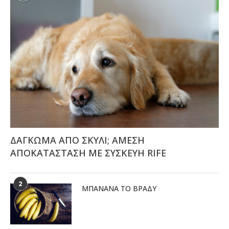
ΔΑΓΚΩΜΑ ΑΠΟ ΣΚΥΛΙ; ΑΜΕΣΗ
ΑΠΟΚΑΤΑΣΤΑΣΗ ΜΕ ΣΥΣΚΕΥΗ RIFE
2
ΜΠΑΝΆΝΑ ΤΟ ΒΡΆΔΥ