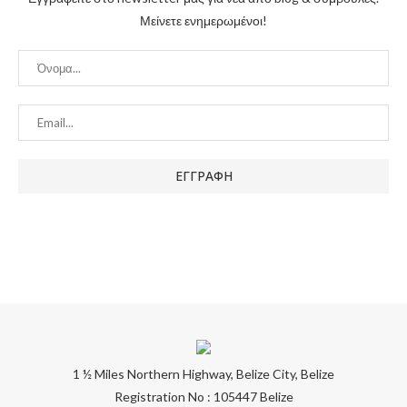
Μείνετε ενημερωμένοι!
1 ½ Miles Northern Highway, Belize City, Belize
Registration No : 105447 Belize