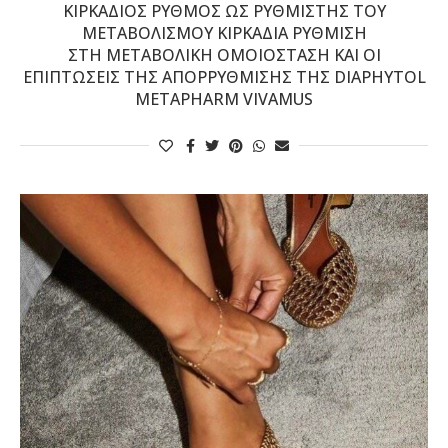
ΚΙΡΚΆΔΙΟΣ ΡΥΘΜΌΣ ΩΣ ΡΥΘΜΙΣΤΉΣ ΤΟΥ
ΜΕΤΑΒΟΛΙΣΜΟΎ KΙΡΚΆΔΙΑ ΡΎΘΜΙΣΗ
ΣΤΗ ΜΕΤΑΒΟΛΙΚΉ ΟΜΟΙΌΣΤΑΣΗ ΚΑΙ ΟΙ
ΕΠΙΠΤΏΣΕΙΣ ΤΗΣ ΑΠΟΡΡΎΘΜΙΣΉΣ ΤΗΣ DIAPHYTOL
METAPHARM VIVAMUS