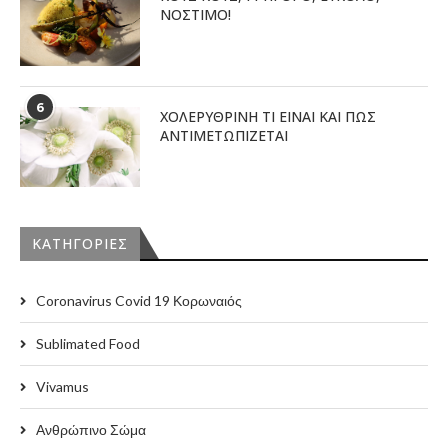
ΝΟΣΤΙΜΟ!
6
ΧΟΛΕΡΥΘΡΙΝΗ ΤΙ ΕΙΝΑΙ ΚΑΙ ΠΩΣ
ΑΝΤΙΜΕΤΩΠΙΖΕΤΑΙ
KΑΤΗΓΟΡΊΕΣ
Coronavirus Covid 19 Κορωναιός
Sublimated Food
Vivamus
Ανθρώπινο Σώμα