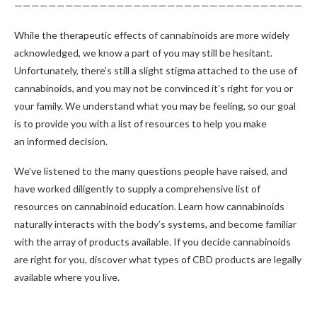
——————————————————————————————————
While the therapeutic effects of cannabinoids are more widely
acknowledged, we know a part of you may still be hesitant.
Unfortunately, there’s still a slight stigma attached to the use of
cannabinoids, and you may not be convinced it’s right for you or
your family. We understand what you may be feeling, so our goal
is to provide you with a list of resources to help you make
an informed decision.
We’ve listened to the many questions people have raised, and
have worked diligently to supply a comprehensive list of
resources on cannabinoid education. Learn how cannabinoids
naturally interacts with the body’s systems, and become familiar
with the array of products available. If you decide cannabinoids
are right for you, discover what types of CBD products are legally
available where you live.