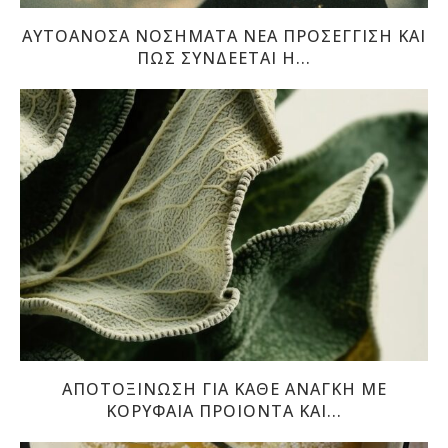
ΑΥΤΟΆΝΟΣΑ ΝΟΣΉΜΑΤΑ ΝΈΑ ΠΡΟΣΈΓΓΙΣΗ ΚΑΙ
ΠΏΣ ΣΥΝΔΈΕΤΑΙ Η...
ΑΠΟΤΟΞΙΝΩΣΗ ΓΙΑ ΚΑΘΕ ΑΝΑΓΚΗ ΜΕ
ΚΟΡΥΦΑΙΑ ΠΡΟΙΟΝΤΑ ΚΑΙ...