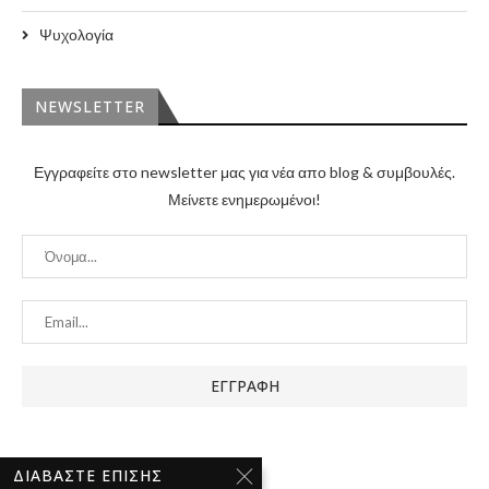
Ψυχολογία
NEWSLETTER
Εγγραφείτε στο newsletter μας για νέα απο blog & συμβουλές.
Μείνετε ενημερωμένοι!
ΔΙΑΒΆΣΤΕ ΕΠΊΣΗΣ