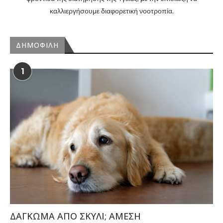
καλλιεργήσουμε διαφορετική νοοτροπία.
ΔΗΜΟΦΙΛΗ
1
ΔΑΓΚΩΜΑ ΑΠΟ ΣΚΥΛΙ; ΑΜΕΣΗ