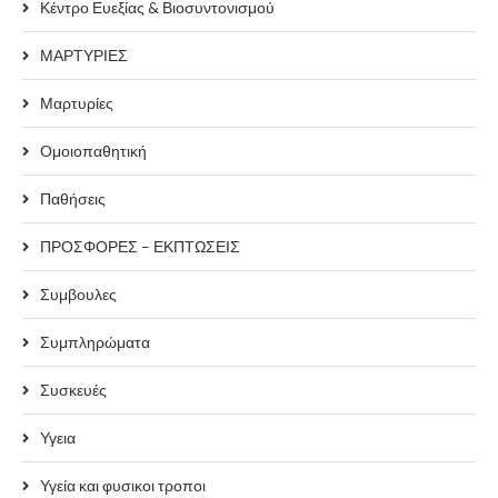
Κέντρο Ευεξίας & Βιοσυντονισμού
ΜΑΡΤΥΡΙΕΣ
Μαρτυρίες
Ομοιοπαθητική
Παθήσεις
ΠΡΟΣΦΟΡΕΣ – ΕΚΠΤΩΣΕΙΣ
Συμβουλες
Συμπληρώματα
Συσκευές
Υγεια
Υγεία και φυσικοι τροποι