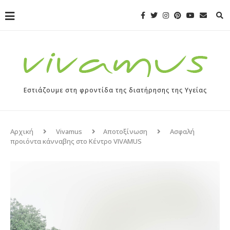
Εστιάζουμε στη φροντίδα της διατήρησης της Υγείας
Αρχική
Vivamus
Αποτοξίνωση
Ασφαλή
προιόντα κάνναβης στο Κέντρο VIVAMUS