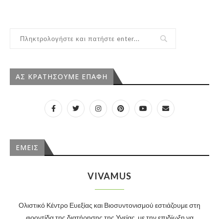
ΑΣ ΚΡΑΤΗΣΟΥΜΕ ΕΠΑΦΗ
ΕΜΕΙΣ
VIVAMUS
Ολιστικό Κέντρο Ευεξίας και Βιοσυντονισμού εστιάζουμε στη
φροντίδα της διατήρησης της Υγείας, με την επιδίωξη να