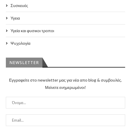
Συσκευές
Υγεια
Υγεία και φυσικοι τροποι
Ψυχολογία
NEWSLETTER
Εγγραφείτε στο newsletter μας για νέα απο blog & συμβουλές.
Μείνετε ενημερωμένοι!