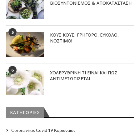
ΒΙΟΣΥΝΤΟΝΙΣΜΌΣ & ΑΠΟΚΑΤΆΣΤΑΣΗ
5
ΚΟΥΣ ΚΟΥΣ, ΓΡΗΓΟΡΟ, ΕΥΚΟΛΟ,
ΝΟΣΤΙΜΟ!
6
ΧΟΛΕΡΥΘΡΙΝΗ ΤΙ ΕΙΝΑΙ ΚΑΙ ΠΩΣ
ΑΝΤΙΜΕΤΩΠΙΖΕΤΑΙ
KΑΤΗΓΟΡΊΕΣ
Coronavirus Covid 19 Κορωναιός