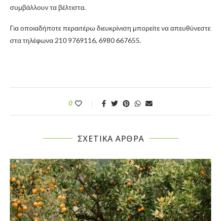
συμβάλλουν τα βέλτιστα.
Για οποιαδήποτε περαιτέρω διευκρίνιση μπορείτε να απευθύνεστε
στα τηλέφωνα 210 9769116, 6980 667655.
0
ΣΧΕΤΙΚΆ ΆΡΘΡΑ