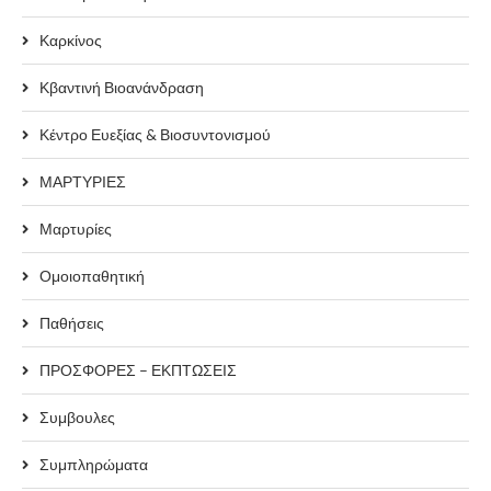
Καρκίνος
Κβαντινή Βιοανάνδραση
Κέντρο Ευεξίας & Βιοσυντονισμού
ΜΑΡΤΥΡΙΕΣ
Μαρτυρίες
Ομοιοπαθητική
Παθήσεις
ΠΡΟΣΦΟΡΕΣ – ΕΚΠΤΩΣΕΙΣ
Συμβουλες
Συμπληρώματα