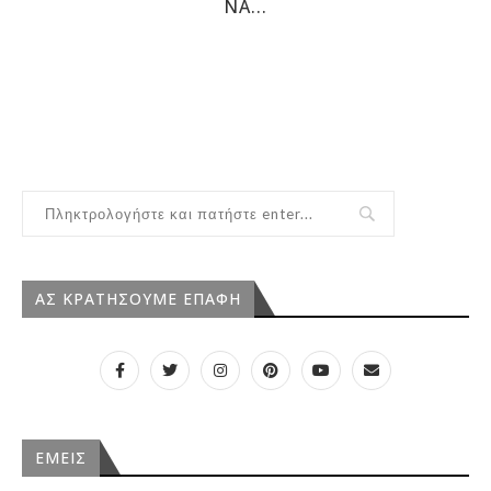
Α...
ΑΣ ΚΡΑΤΗΣΟΥΜΕ ΕΠΑΦΗ
ΕΜΕΙΣ