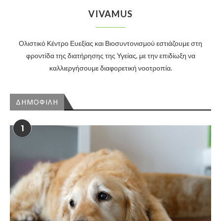
VIVAMUS
Ολιστικό Κέντρο Ευεξίας και Βιοσυντονισμού εστιάζουμε στη
φροντίδα της διατήρησης της Υγείας, με την επιδίωξη να
καλλιεργήσουμε διαφορετική νοοτροπία.
ΔΗΜΟΦΙΛΗ
1