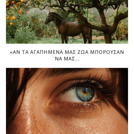
«ΑΝ ΤΑ ΑΓΑΠΗΜΈΝΑ ΜΑΣ ΖΏΑ ΜΠΟΡΟΎΣΑΝ
ΝΑ ΜΑΣ...