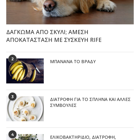
ΔΑΓΚΩΜΑ ΑΠΟ ΣΚΥΛΙ; ΑΜΕΣΗ
ΑΠΟΚΑΤΑΣΤΑΣΗ ΜΕ ΣΥΣΚΕΥΗ RIFE
2
ΜΠΑΝΆΝΑ ΤΟ ΒΡΆΔΥ
3
ΔΙΑΤΡΟΦΉ ΓΙΑ ΤΟ ΣΠΛΉΝΑ ΚΑΙ ΆΛΛΕΣ
ΣΥΜΒΟΥΛΈΣ
4
ΕΛΙΚΟΒΑΚΤΗΡΊΔΙΟ, ΔΙΑΤΡΟΦΉ,