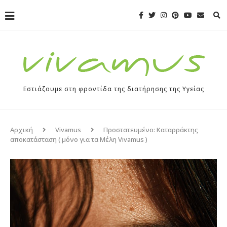
Εστιάζουμε στη φροντίδα της διατήρησης της Υγείας
Αρχική
Vivamus
Πρoστατευμένο: Καταρράκτης
αποκατάσταση ( μόνο για τα Μέλη Vivamus )