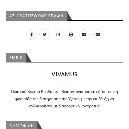
ΑΣ ΚΡΑΤΗΣΟΥΜΕ ΕΠΑΦΗ
ΕΜΕΙΣ
VIVAMUS
Ολιστικό Κέντρο Ευεξίας και Βιοσυντονισμού εστιάζουμε στη
φροντίδα της διατήρησης της Υγείας, με την επιδίωξη να
καλλιεργήσουμε διαφορετική νοοτροπία.
ΔΗΜΟΦΙΛΗ