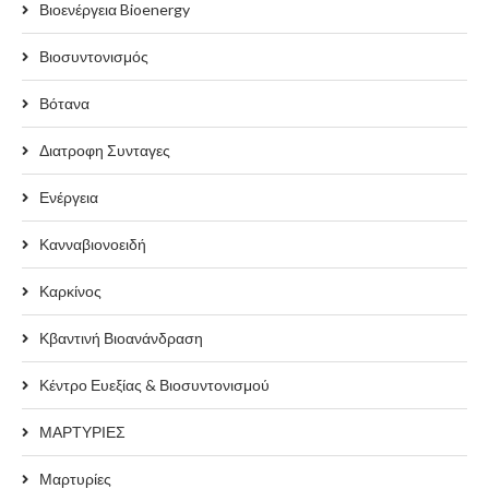
Βιοενέργεια Bioenergy
Βιοσυντονισμός
Βότανα
Διατροφη Συνταγες
Ενέργεια
Κανναβιονοειδή
Καρκίνος
Κβαντινή Βιοανάνδραση
Κέντρο Ευεξίας & Βιοσυντονισμού
ΜΑΡΤΥΡΙΕΣ
Μαρτυρίες