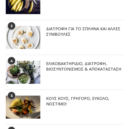
3
ΔΙΑΤΡΟΦΉ ΓΙΑ ΤΟ ΣΠΛΉΝΑ ΚΑΙ ΆΛΛΕΣ
ΣΥΜΒΟΥΛΈΣ
4
ΕΛΙΚΟΒΑΚΤΗΡΊΔΙΟ, ΔΙΑΤΡΟΦΉ,
ΒΙΟΣΥΝΤΟΝΙΣΜΌΣ & ΑΠΟΚΑΤΆΣΤΑΣΗ
5
ΚΟΥΣ ΚΟΥΣ, ΓΡΗΓΟΡΟ, ΕΥΚΟΛΟ,
ΝΟΣΤΙΜΟ!