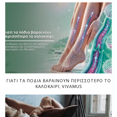
ΓΙΑΤΊ ΤΑ ΠΌΔΙΑ ΒΑΡΑΊΝΟΥΝ ΠΕΡΙΣΣΌΤΕΡΟ ΤΟ
ΚΑΛΟΚΑΊΡΙ; VIVAMUS