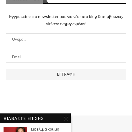
Εγγραφείτε στο newsletter μας για νέα απο blog & συμβουλές.
Μείνετε ενημερωμένοι!
ΔΙΑΒΆΣΤΕ ΕΠΊΣΗΣ
Ωφελιμα και μη