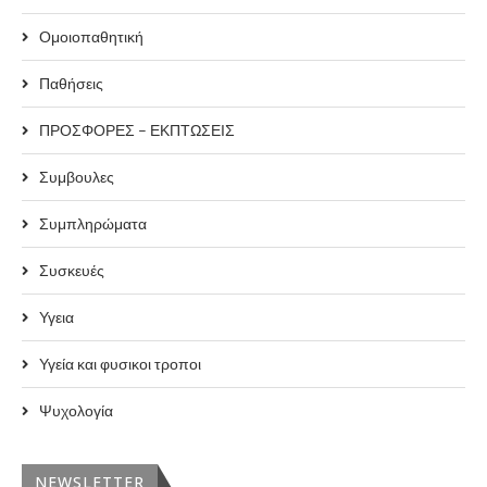
Ομοιοπαθητική
Παθήσεις
ΠΡΟΣΦΟΡΕΣ – ΕΚΠΤΩΣΕΙΣ
Συμβουλες
Συμπληρώματα
Συσκευές
Υγεια
Υγεία και φυσικοι τροποι
Ψυχολογία
NEWSLETTER