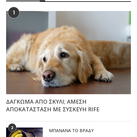
1
ΔΑΓΚΩΜΑ ΑΠΟ ΣΚΥΛΙ; ΑΜΕΣΗ
ΑΠΟΚΑΤΑΣΤΑΣΗ ΜΕ ΣΥΣΚΕΥΗ RIFE
2
ΜΠΑΝΆΝΑ ΤΟ ΒΡΆΔΥ