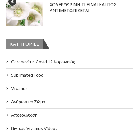
6
ΧΟΛΕΡΥΘΡΙΝΗ ΤΙ ΕΙΝΑΙ ΚΑΙ ΠΩΣ
ΑΝΤΙΜΕΤΩΠΙΖΕΤΑΙ
KΑΤΗΓΟΡΊΕΣ
Coronavirus Covid 19 Κορωναιός
Sublimated Food
Vivamus
Ανθρώπινο Σώμα
Αποτοξίνωση
Βιντεος Vivamus Videos