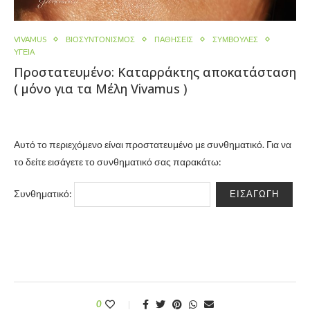
VIVAMUS
ΒΙΟΣΥΝΤΟΝΙΣΜΌΣ
ΠΑΘΉΣΕΙΣ
ΣΥΜΒΟΥΛΕΣ
ΥΓΕΙΑ
Πρoστατευμένο: Καταρράκτης αποκατάσταση
( μόνο για τα Μέλη Vivamus )
Αυτό το περιεχόμενο είναι προστατευμένο με συνθηματικό. Για να
το δείτε εισάγετε το συνθηματικό σας παρακάτω:
Συνθηματικό:
0