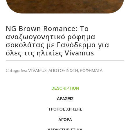
NG Brown Romance: Το
αναζωογονητικό ρόφημα
σοκολάτας με Γανόδερμα για
όλες τις ηλικίες Vivamus
Categories:
VIVAMUS
,
ΑΠΟΤΟΞΙΝΩΣΗ
,
ΡΟΦΗΜΑΤΑ
DESCRIPTION
ΔΡΑΣΕΙΣ
ΤΡΌΠΟΣ ΧΡΉΣΗΣ
ΑΓΟΡΆ