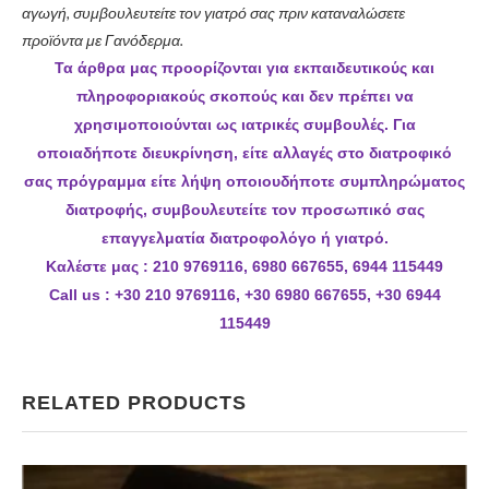
αγωγή, συμβουλευτείτε τον γιατρό σας πριν καταναλώσετε
προϊόντα με Γανόδερμα.
Τα άρθρα μας προορίζονται για εκπαιδευτικούς και
πληροφοριακούς σκοπούς και δεν πρέπει να
χρησιμοποιούνται ως ιατρικές συμβουλές. Για
οποιαδήποτε διευκρίνηση, είτε αλλαγές στο διατροφικό
σας πρόγραμμα είτε λήψη οποιουδήποτε συμπληρώματος
διατροφής, συμβουλευτείτε τον προσωπικό σας
επαγγελματία διατροφολόγο ή γιατρό.
Καλέστε μας : 210 9769116, 6980 667655, 6944 115449
Call us : +30 210 9769116, +30 6980 667655, +30 6944
115449
RELATED PRODUCTS