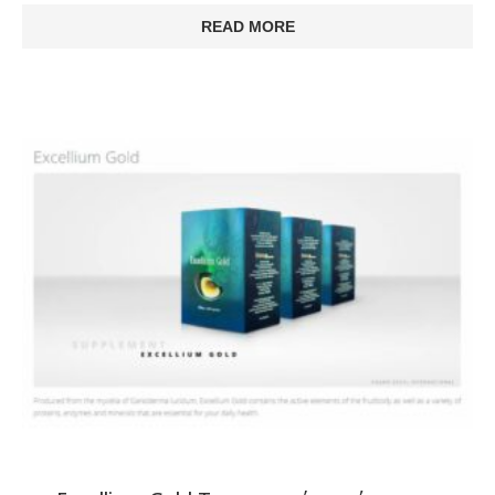
READ MORE