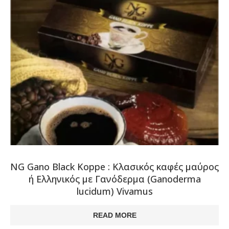
NG Gano Black Koppe : Κλασικός καφές μαύρος
ή Ελληνικός με Γανόδερμα (Ganoderma
lucidum) Vivamus
READ MORE