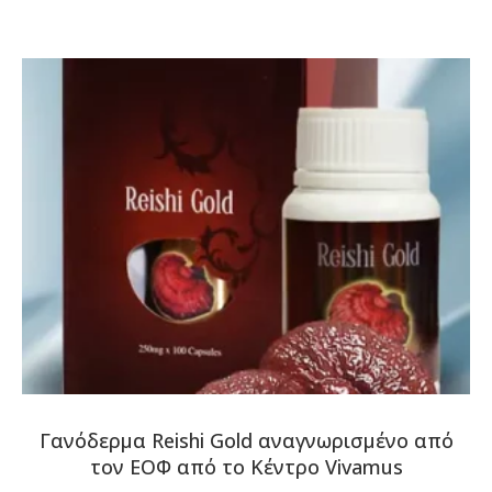
Γανόδερμα Reishi Gold αναγνωρισμένο από
τον ΕΟΦ από το Κέντρο Vivamus