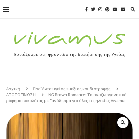
Εστιάζουμε στη φροντίδα της διατήρησης της Υγείας
Αρχική
Προϊόντα υγείας ευεξίας και διατροφής
ΑΠΟΤΟΞΙΝΩΣΗ
NG Brown Romance: Το αναζωογονητικό
ρόφημα σοκολάτας με Γανόδερμα για όλες τις ηλικίες Vivamus