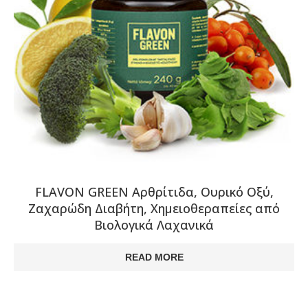
FLAVON GREEN Αρθρίτιδα, Ουρικό Οξύ,
Ζαχαρώδη Διαβήτη, Χημειοθεραπείες από
Βιολογικά Λαχανικά
READ MORE