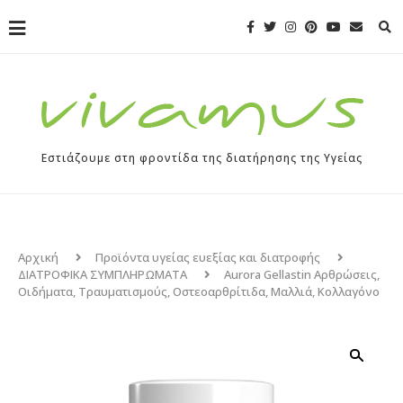
Εστιάζουμε στη φροντίδα της διατήρησης της Υγείας
Αρχική
Προϊόντα υγείας ευεξίας και διατροφής
ΔΙΑΤΡΟΦΙΚΑ ΣΥΜΠΛΗΡΩΜΑΤΑ
Aurora Gellastin Αρθρώσεις,
Οιδήματα, Τραυματισμούς, Οστεοαρθρίτιδα, Μαλλιά, Κολλαγόνο