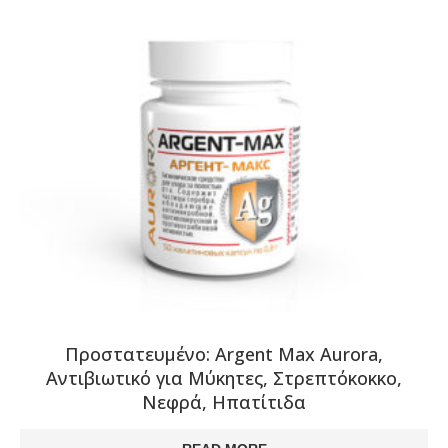
Πρoστατευμένο: Argent Max Aurora,
Αντιβιωτικό για Μύκητες, Στρεπτόκοκκο,
Νεφρά, Ηπατίτιδα