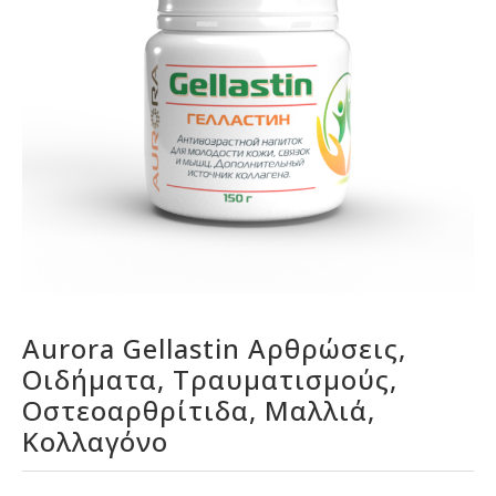
Aurora Gellastin Αρθρώσεις,
Οιδήματα, Τραυματισμούς,
Οστεοαρθρίτιδα, Μαλλιά,
Κολλαγόνο