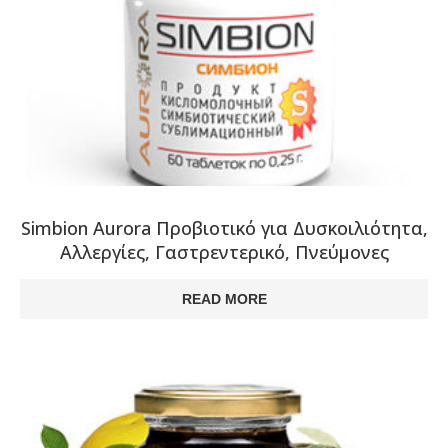
Simbion Aurora Προβιοτικό για Δυσκοιλιότητα,
Αλλεργίες, Γαστρεντερικό, Πνεύμονες
READ MORE